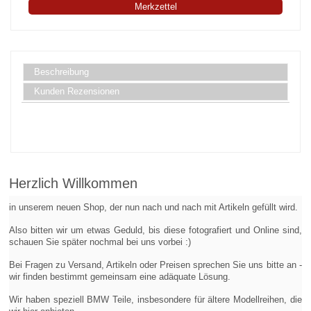
Merkzettel
Beschreibung
Kunden Rezensionen
Herzlich Willkommen
in unserem neuen Shop, der nun nach und nach mit Artikeln gefüllt wird.
Also bitten wir um etwas Geduld, bis diese fotografiert und Online sind,
schauen Sie später nochmal bei uns vorbei :)
Bei Fragen zu Versand, Artikeln oder Preisen sprechen Sie uns bitte an -
wir finden bestimmt gemeinsam eine adäquate Lösung.
Wir haben speziell BMW Teile, insbesondere für ältere Modellreihen, die