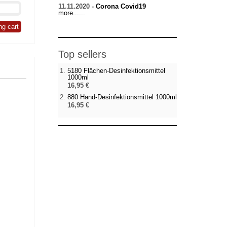
11.11.2020 -
Corona Covid19
more...
...
ng cart
Top sellers
5180 Flächen-Desinfektionsmittel
1000ml
16,95 €
880 Hand-Desinfektionsmittel 1000ml
16,95 €