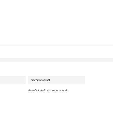
recommend
Auto-Bottke GmbH recommend